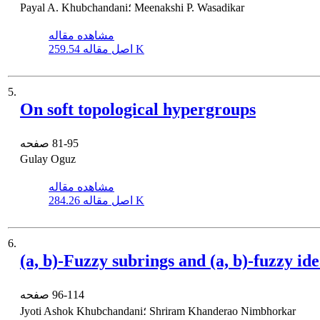
Payal A. Khubchandani؛ Meenakshi P. Wasadikar
مشاهده مقاله
259.54 K
اصل مقاله
5.
On soft topological hypergroups
81-95
صفحه
Gulay Oguz
مشاهده مقاله
284.26 K
اصل مقاله
6.
(a, b)-Fuzzy subrings and (a, b)-fuzzy ide
96-114
صفحه
Jyoti Ashok Khubchandani؛ Shriram Khanderao Nimbhorkar