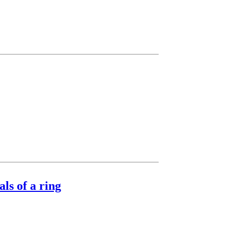
als of a ring