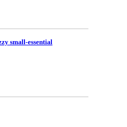
zy small-essential