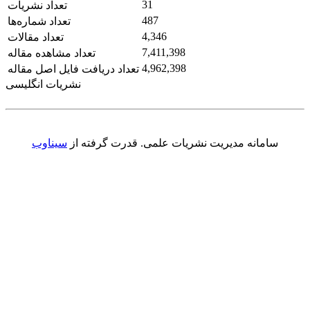
31
تعداد نشریات
487
تعداد شماره‌ها
4,346
تعداد مقالات
7,411,398
تعداد مشاهده مقاله
4,962,398
تعداد دریافت فایل اصل مقاله
نشریات انگلیسی
سامانه مدیریت نشریات علمی.
قدرت گرفته از
سیناوب