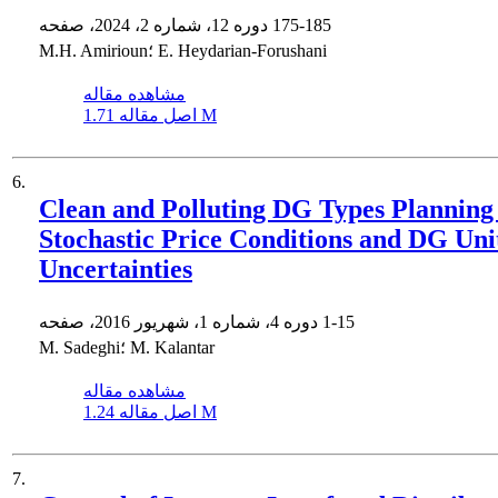
175-185
دوره 12، شماره 2، 2024، صفحه
M.H. Amirioun؛ E. Heydarian-Forushani
مشاهده مقاله
1.71 M
اصل مقاله
6.
Clean and Polluting DG Types Planning
Stochastic Price Conditions and DG Uni
Uncertainties
1-15
دوره 4، شماره 1، شهریور 2016، صفحه
M. Sadeghi؛ M. Kalantar
مشاهده مقاله
1.24 M
اصل مقاله
7.