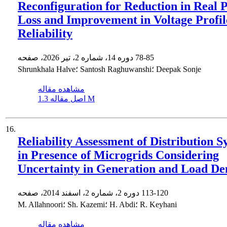
Reconfiguration for Reduction in Real 
Loss and Improvement in Voltage Profil
Reliability
78-85
دوره 14، شماره 2، تیر 2026، صفحه
Shrunkhala Halve؛ Santosh Raghuwanshi؛ Deepak Sonje
مشاهده مقاله
1.3 M
اصل مقاله
16.
Reliability Assessment of Distribution S
in Presence of Microgrids Considering
Uncertainty in Generation and Load D
113-120
دوره 2، شماره 2، اسفند 2014، صفحه
M. Allahnoori؛ Sh. Kazemi؛ H. Abdi؛ R. Keyhani
مشاهده مقاله