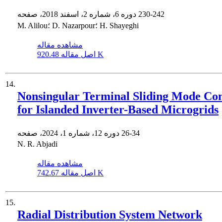
230-242
دوره 6، شماره 2، اسفند 2018، صفحه
M. Alilou؛ D. Nazarpour؛ H. Shayeghi
مشاهده مقاله
920.48 K
اصل مقاله
14.
Nonsingular Terminal Sliding Mode Con
for Islanded Inverter-Based Microgrids
26-34
دوره 12، شماره 1، 2024، صفحه
N. R. Abjadi
مشاهده مقاله
742.67 K
اصل مقاله
15.
Radial Distribution System Network