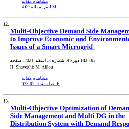
مشاهده مقاله
4.09 M
اصل مقاله
12.
Multi-Objective Demand Side Manage
to Improve Economic and ‎Environment
Issues of a Smart Microgrid ‎
182-192
دوره 9، شماره 3، اسفند 2021، صفحه
H. Shayeghi؛ M. Alilou
مشاهده مقاله
973.61 K
اصل مقاله
13.
Multi-Objective Optimization of Dema
Side Management and Multi DG in the
Distribution System with Demand Resp