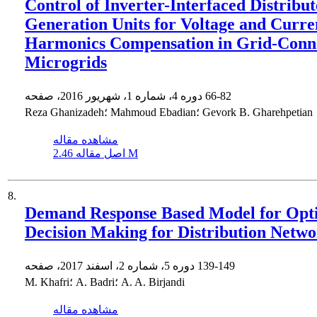
Control of Inverter-Interfaced Distribu
Generation Units for Voltage and Curre
Harmonics Compensation in Grid-Conn
Microgrids
66-82
دوره 4، شماره 1، شهریور 2016، صفحه
Reza Ghanizadeh؛ Mahmoud Ebadian؛ Gevork B. Gharehpetian
مشاهده مقاله
2.46 M
اصل مقاله
8.
Demand Response Based Model for Opt
Decision Making for Distribution Netwo
139-149
دوره 5، شماره 2، اسفند 2017، صفحه
M. Khafri؛ A. Badri؛ A. A. Birjandi
مشاهده مقاله