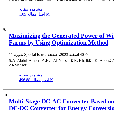
مشاهده مقاله
1.05 M
اصل مقاله
9.
Maximizing the Generated Power of W
Farms by Using Optimization Method
40-46
دوره 11، Special Issue، اسفند 2023، صفحه
S.A. Abdul-Ameer؛ A.K.J. Al-Nussairi؛ R. Khalid؛ J.K. Abbas؛ A.H.O.
Al-Mansor
مشاهده مقاله
496.88 K
اصل مقاله
10.
Multi-Stage DC-AC Converter Based o
DC-DC Converter for Energy Conversi