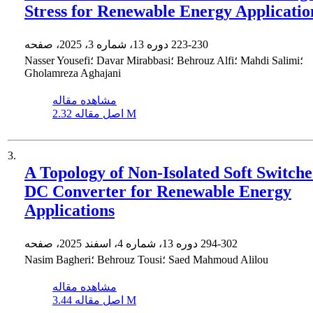
Stress for Renewable Energy Applicatio
223-230
دوره 13، شماره 3، 2025، صفحه
Nasser Yousefi؛ Davar Mirabbasi؛ Behrouz Alfi؛ Mahdi Salimi؛
Gholamreza Aghajani
مشاهده مقاله
2.32 M
اصل مقاله
3.
A Topology of Non-Isolated Soft Switch
DC Converter for Renewable Energy
Applications
294-302
دوره 13، شماره 4، اسفند 2025، صفحه
Nasim Bagheri؛ Behrouz Tousi؛ Saed Mahmoud Alilou
مشاهده مقاله
3.44 M
اصل مقاله