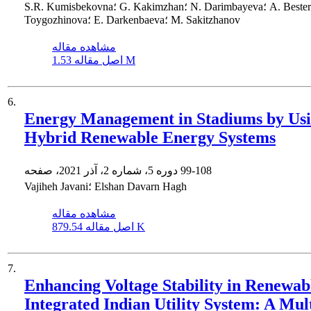
S.R. Kumisbekovna؛ G. Kakimzhan؛ N. Darimbayeva؛ A. Besterekova؛ Z.
Toygozhinova؛ E. Darkenbaeva؛ M. Sakitzhanov
مشاهده مقاله
1.53 M
اصل مقاله
6.
Energy Management in Stadiums by Us
Hybrid Renewable Energy Systems
99-108
دوره 5، شماره 2، آذر 2021، صفحه
Vajiheh Javani؛ Elshan Davarn Hagh
مشاهده مقاله
879.54 K
اصل مقاله
7.
Enhancing Voltage Stability in Renewab
Integrated Indian Utility System: A Mult