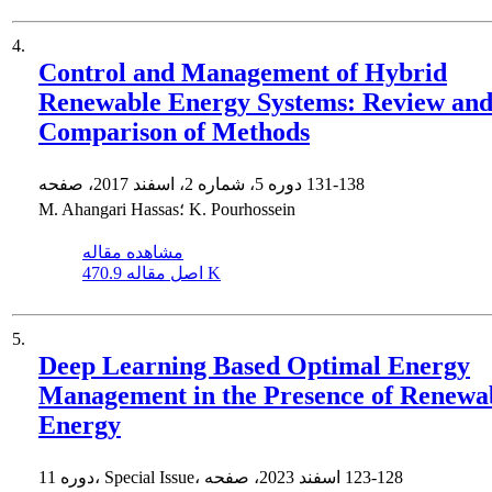
4.
Control and Management of Hybrid
Renewable Energy Systems: Review an
Comparison of Methods
131-138
دوره 5، شماره 2، اسفند 2017، صفحه
M. Ahangari Hassas؛ K. Pourhossein
مشاهده مقاله
470.9 K
اصل مقاله
5.
Deep Learning Based Optimal Energy
Management in the Presence of Renewa
Energy
123-128
دوره 11، Special Issue، اسفند 2023، صفحه