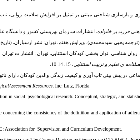
 اثربخشی مشاوره آدلری و بازسازی شناختی مبتنی بر تمثیل بر افزایش سلامت رو
نی فرزند بر خانواده
. انتشارات سازمان بهزیستی کشور و دانشگاه عل
صلنامه ی تعلیم و تربیت استثنایی
، 15، 14-10.
gicalAssessment Resources
, Inc: Lutz, Florida.
on in social psychological research: Conceptual, strategic, and statisti
e concerning the consistency of the definition and application of adle
: Association for Supervision and Curriculum Development.
esilience scale: The Conner-Davison resilience scale (CD-RISC).
Journ