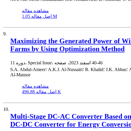
مشاهده مقاله
1.05 M
اصل مقاله
9.
Maximizing the Generated Power of W
Farms by Using Optimization Method
40-46
دوره 11، Special Issue، اسفند 2023، صفحه
S.A. Abdul-Ameer؛ A.K.J. Al-Nussairi؛ R. Khalid؛ J.K. Abbas؛ A.H.O.
Al-Mansor
مشاهده مقاله
496.88 K
اصل مقاله
10.
Multi-Stage DC-AC Converter Based o
DC-DC Converter for Energy Conversi