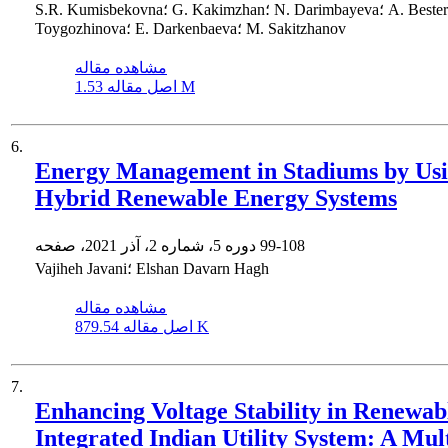
S.R. Kumisbekovna؛ G. Kakimzhan؛ N. Darimbayeva؛ A. Besterekova؛ Z.
Toygozhinova؛ E. Darkenbaeva؛ M. Sakitzhanov
مشاهده مقاله
1.53 M
اصل مقاله
6.
Energy Management in Stadiums by Us
Hybrid Renewable Energy Systems
99-108
دوره 5، شماره 2، آذر 2021، صفحه
Vajiheh Javani؛ Elshan Davarn Hagh
مشاهده مقاله
879.54 K
اصل مقاله
7.
Enhancing Voltage Stability in Renewab
Integrated Indian Utility System: A Mult