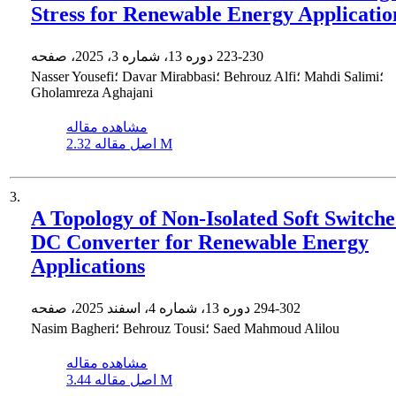
Stress for Renewable Energy Applicatio
223-230
دوره 13، شماره 3، 2025، صفحه
Nasser Yousefi؛ Davar Mirabbasi؛ Behrouz Alfi؛ Mahdi Salimi؛
Gholamreza Aghajani
مشاهده مقاله
2.32 M
اصل مقاله
3.
A Topology of Non-Isolated Soft Switch
DC Converter for Renewable Energy
Applications
294-302
دوره 13، شماره 4، اسفند 2025، صفحه
Nasim Bagheri؛ Behrouz Tousi؛ Saed Mahmoud Alilou
مشاهده مقاله
3.44 M
اصل مقاله