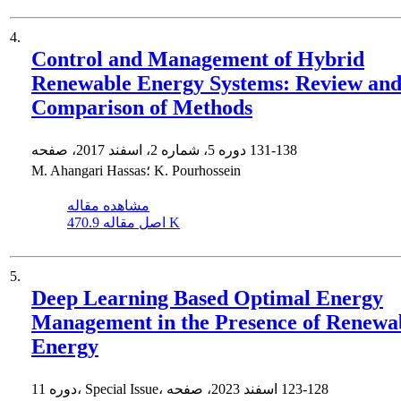
4.
Control and Management of Hybrid
Renewable Energy Systems: Review an
Comparison of Methods
131-138
دوره 5، شماره 2، اسفند 2017، صفحه
M. Ahangari Hassas؛ K. Pourhossein
مشاهده مقاله
470.9 K
اصل مقاله
5.
Deep Learning Based Optimal Energy
Management in the Presence of Renewa
Energy
123-128
دوره 11، Special Issue، اسفند 2023، صفحه