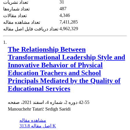
31
تعداد نشریات
487
تعداد شماره‌ها
4,346
تعداد مقالات
7,411,285
تعداد مشاهده مقاله
4,962,329
تعداد دریافت فایل اصل مقاله
1.
The Relationship Between
Transformational Leadership Style and
Innovative Behavior of Physical
Education Teachers and School
Principals Mediated by the Quality of
Educational Services
42-55
دوره 2، شماره 4، اسفند 2021، صفحه
Manouchehr Tatari؛ Sedigh Saeidi
مشاهده مقاله
313.8 K
اصل مقاله