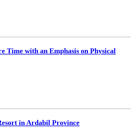
ure Time with an Emphasis on Physical
Resort in Ardabil Province