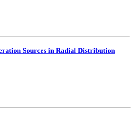
eration Sources in Radial Distribution