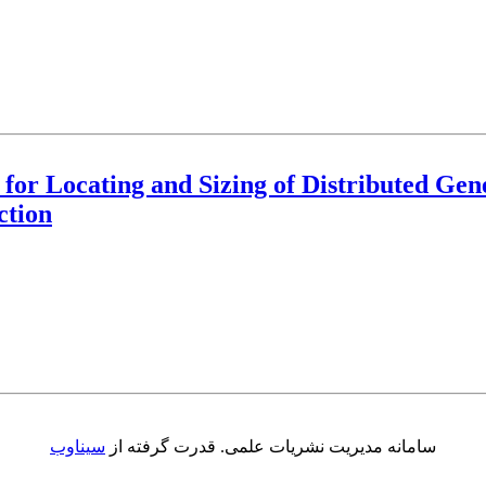
or Locating and Sizing of Distributed ‎Gen
ction
سامانه مدیریت نشریات علمی.
قدرت گرفته از
سیناوب