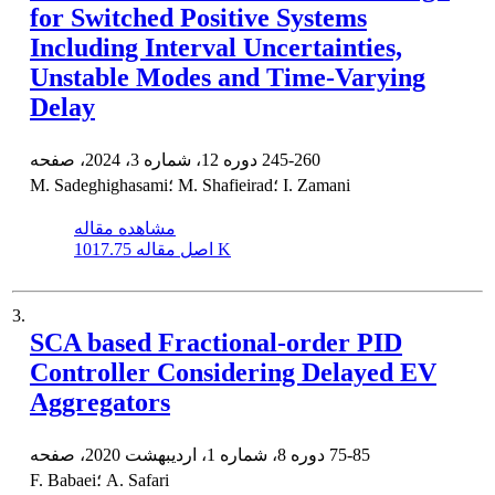
for Switched Positive Systems
Including Interval Uncertainties,
Unstable Modes and Time-Varying
Delay
245-260
دوره 12، شماره 3، 2024، صفحه
M. Sadeghighasami؛ M. Shafieirad؛ I. Zamani
مشاهده مقاله
1017.75 K
اصل مقاله
3.
SCA based Fractional-order PID
Controller Considering Delayed EV
Aggregators
75-85
دوره 8، شماره 1، اردیبهشت 2020، صفحه
F. Babaei؛ A. Safari