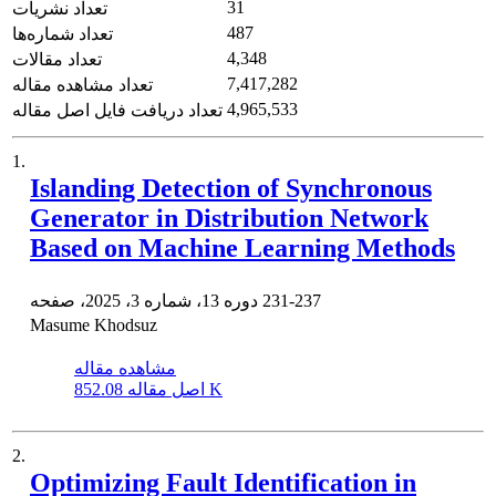
31
تعداد نشریات
487
تعداد شماره‌ها
4,348
تعداد مقالات
7,417,282
تعداد مشاهده مقاله
4,965,533
تعداد دریافت فایل اصل مقاله
1.
Islanding Detection of Synchronous
Generator in Distribution Network
Based on Machine Learning Methods
231-237
دوره 13، شماره 3، 2025، صفحه
Masume Khodsuz
مشاهده مقاله
852.08 K
اصل مقاله
2.
Optimizing Fault Identification in