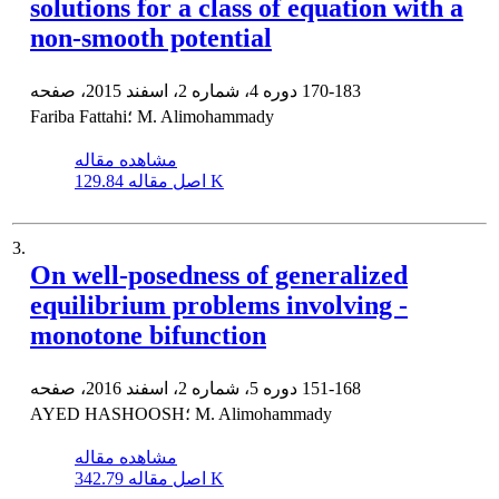
solutions for a class of equation with a
non-smooth potential
170-183
دوره 4، شماره 2، اسفند 2015، صفحه
Fariba Fattahi؛ M. Alimohammady
مشاهده مقاله
129.84 K
اصل مقاله
3.
On well-posedness of generalized
equilibrium problems involving -
monotone bifunction
151-168
دوره 5، شماره 2، اسفند 2016، صفحه
AYED HASHOOSH؛ M. Alimohammady
مشاهده مقاله
342.79 K
اصل مقاله