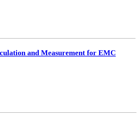
alculation and Measurement for EMC