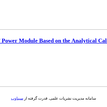
T Power Module Based on the Analytical ‎C
سامانه مدیریت نشریات علمی.
قدرت گرفته از
سیناوب